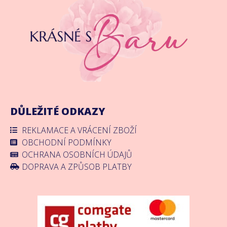
DŮLEŽITÉ ODKAZY
REKLAMACE A VRÁCENÍ ZBOŽÍ
OBCHODNÍ PODMÍNKY
OCHRANA OSOBNÍCH ÚDAJŮ
DOPRAVA A ZPŮSOB PLATBY