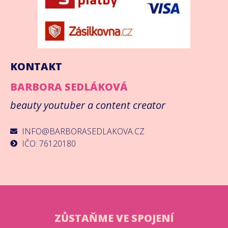
KONTAKT
BARBORA SEDLÁKOVÁ
beauty youtuber a content creator
INFO@BARBORASEDLAKOVA.CZ
IČO: 76120180
ZŮSTAŇME VE SPOJENÍ